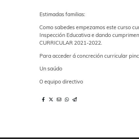
Estimadas familias:
Como sabedes empezamos este curso cunha
Inspección Educativa e dando cumprimen
CURRICULAR 2021-2022.
Para acceder á concreción curricular pinch
Un saúdo
O equipo directivo