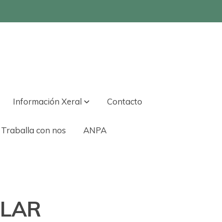
Información Xeral
Contacto
Traballa con nos
ANPA
ULAR