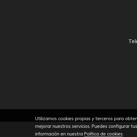
Tel
Utilizamos cookies propias y terceros para obten
mejorar nuestros servicios. Puedes configurar tu
información en nuestra
Política de cookies
.