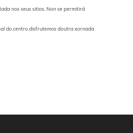
da nos seus sitios. Non se permitirá
al do centro disfrutemos doutra xornada