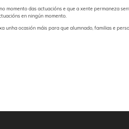
no momento das actuacións e que a xente permaneza senta
actuacións en ningún momento.
a unha ocasión máis para que alumnado, familias e perso