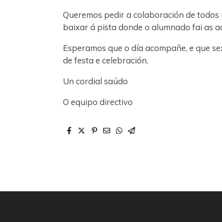
Queremos pedir a colaboración de todos 
baixar á pista donde o alumnado fai as 
Esperamos que o día acompañe, e que sex
de festa e celebración.
Un cordial saúdo
O equipo directivo