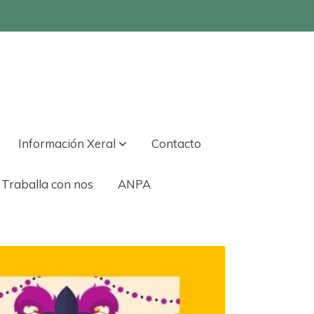
Información Xeral
Contacto
Traballa con nos
ANPA