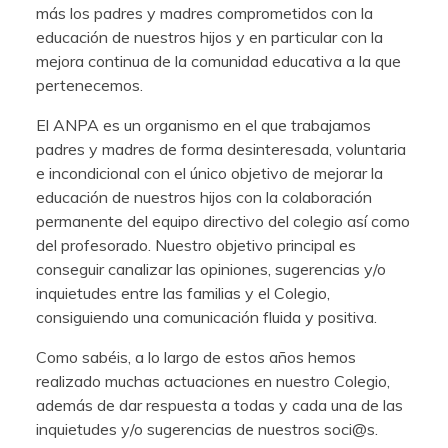
más los padres y madres comprometidos con la
educación de nuestros hijos y en particular con la
mejora continua de la comunidad educativa a la que
pertenecemos.
El ANPA es un organismo en el que trabajamos
padres y madres de forma desinteresada, voluntaria
e incondicional con el único objetivo de mejorar la
educación de nuestros hijos con la colaboración
permanente del equipo directivo del colegio así como
del profesorado. Nuestro objetivo principal es
conseguir canalizar las opiniones, sugerencias y/o
inquietudes entre las familias y el Colegio,
consiguiendo una comunicación fluida y positiva.
Como sabéis, a lo largo de estos años hemos
realizado muchas actuaciones en nuestro Colegio,
además de dar respuesta a todas y cada una de las
inquietudes y/o sugerencias de nuestros soci@s.