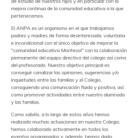
de estudio de nuestros hijos y en particular con la
mejora continua de la comunidad educativa a la que
pertenecemos.
El ANPA es un organismo en el que trabajamos
padres y madres de forma desinteresada, voluntaria
e incondicional con el único objetivo de mejorar la
"comunidad educativa Montesol" con la colaboración
permanente del equipo directivo del colegio así como
del profesorado. Nuestro objetivo principal es
conseguir canalizar las opiniones, sugerencias y/o
inquietudes entre las familias y el Colegio,
consiguiendo una comunicación fluida y positiva, así
como promover actividades entre nuestro alumnado
y las familias.
Como sabéis, a lo largo de estos años hemos
realizado muchas actuaciones en nuestro Colegio,
hemos colaborado activamente en todos los
eventos programados y, además, hemos dado