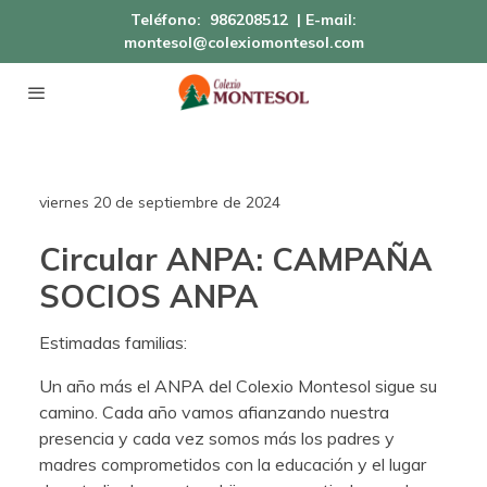
Teléfono:
986208512
| E-mail:
montesol@colexiomontesol.com
viernes 20 de septiembre de 2024
Circular ANPA: CAMPAÑA
SOCIOS ANPA
Estimadas familias:
Un año más el ANPA del Colexio Montesol sigue su
camino. Cada año vamos afianzando nuestra
presencia y cada vez somos más los padres y
madres comprometidos con la educación y el lugar