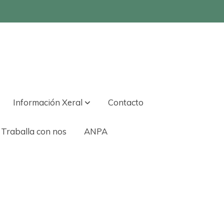
Información Xeral
Contacto
Traballa con nos
ANPA