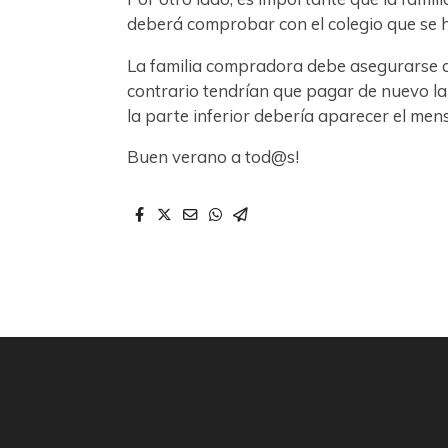
deberá comprobar con el colegio que se 
La familia compradora debe asegurarse d
contrario tendrían que pagar de nuevo la 
la parte inferior debería aparecer el mens
Buen verano a tod@s!