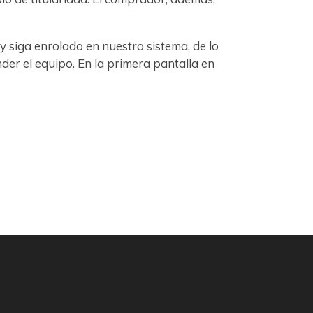
siga enrolado en nuestro sistema, de lo
der el equipo. En la primera pantalla en