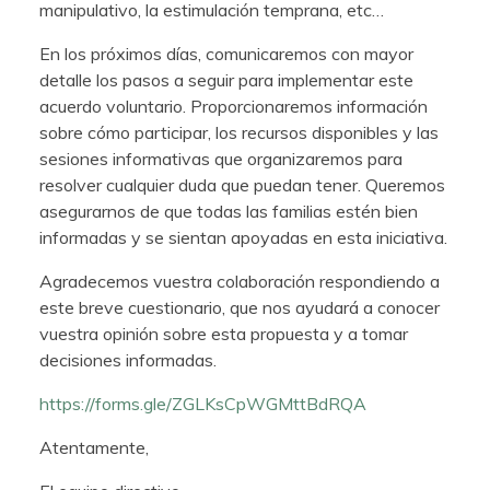
manipulativo, la estimulación temprana, etc…
En los próximos días, comunicaremos con mayor
detalle los pasos a seguir para implementar este
acuerdo voluntario. Proporcionaremos información
sobre cómo participar, los recursos disponibles y las
sesiones informativas que organizaremos para
resolver cualquier duda que puedan tener. Queremos
asegurarnos de que todas las familias estén bien
informadas y se sientan apoyadas en esta iniciativa.
Agradecemos vuestra colaboración respondiendo a
este breve cuestionario, que nos ayudará a conocer
vuestra opinión sobre esta propuesta y a tomar
decisiones informadas.
https://forms.gle/ZGLKsCpWGMttBdRQA
Atentamente,