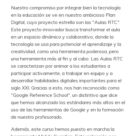
Nuestro compromiso por integrar bien la tecnología
en la educación se ve en nuestro ambicioso Plan
Digital, cuyo proyecto estrella son las "Aulas RTC".
Este proyecto innovador busca transformar el aula
en un espacio dinámico y colaborativo, donde la
tecnología se usa para potenciar el aprendizaje y la
creatividad, como una herramienta poderosa, pero
una herramienta más al fin y al cabo. Las Aulas RTC
se caracterizan por animar a los estudiantes a
participar activamente, a trabajar en equipo y a
desarrollar habilidades digitales importantes para el
siglo XXI. Gracias a esto, nos han reconocido como
"Google Reference School", un distintivo que dice
que hemos alcanzado los estándares más altos en el
uso de las herramientas de Google y en la formación
de nuestro profesorado.
Además, este curso hemos puesto en marcha la