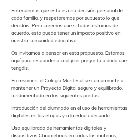
Entendemos que esta es una decisión personal de
cada familia, y respetaremos por supuesto lo que
decidáis. Pero creemos que si todos estamos de
acuerdo, esto puede tener un impacto positivo en
nuestra comunidad educativa.
Os invitamos a pensar en esta propuesta. Estamos
aquí para responder a cualquier pregunta o duda que
tengáis.
En resumen, el Colegio Montesol se compromete a
mantener un Proyecto Digital seguro y equilibrado,
fundamentado en los siguientes puntos:
Introducción del alumnado en el uso de herramientas
digitales en las etapas y a la edad adecuada.
Uso equilibrado de herramientas digitales y
dispositivos Chromebook en todas las materias,