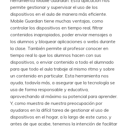
herramienta Mobile Guardian. Esta aplicación nos
permite gestionar y supervisar el uso de los
dispositivos en el aula de manera más eficiente.
Mobile Guardian tiene muchas ventajas, como
controlar los dispositivos en tiempo real, filtrar
contenidos inapropiados, poder enviar mensajes a
los alumnos y bloquear aplicaciones o webs durante
la clase. También permite al profesor conocer en
tiempo real lo que los alumnos hacen con sus
dispositivos, o enviar contenido a todo el alumnado
para que todo el aula trabaje al mismo ritmo y sobre
un contenido en particular. Esta herramienta nos
ayuda, todavía más, a asegurar que la tecnología se
usa de forma responsable y educativa,
aprovechando al máximo su potencial para aprender.
Y, como muestra de nuestra preocupación por
ayudaros en la difícil tarea de gestionar el uso de
dispositivos en el hogar, a lo largo de este curso, y
antes de que acabe, tenemos la intención de facilitar