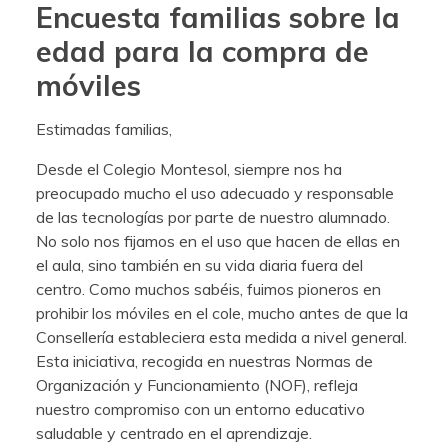
Encuesta familias sobre la
edad para la compra de
móviles
Estimadas familias,
Desde el Colegio Montesol, siempre nos ha
preocupado mucho el uso adecuado y responsable
de las tecnologías por parte de nuestro alumnado.
No solo nos fijamos en el uso que hacen de ellas en
el aula, sino también en su vida diaria fuera del
centro. Como muchos sabéis, fuimos pioneros en
prohibir los móviles en el cole, mucho antes de que la
Consellería estableciera esta medida a nivel general.
Esta iniciativa, recogida en nuestras Normas de
Organización y Funcionamiento (NOF), refleja
nuestro compromiso con un entorno educativo
saludable y centrado en el aprendizaje.