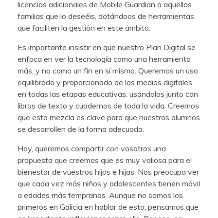
licencias adicionales de Mobile Guardian a aquellas
familias que lo deseéis, dotándoos de herramientas
que faciliten la gestión en este ámbito.
Es importante insistir en que nuestro Plan Digital se
enfoca en ver la tecnología como una herramienta
más, y no como un fin en sí mismo. Queremos un uso
equilibrado y proporcionado de los medios digitales
en todas las etapas educativas, usándolos junto con
libros de texto y cuadernos de toda la vida. Creemos
que esta mezcla es clave para que nuestros alumnos
se desarrollen de la forma adecuada.
Hoy, queremos compartir con vosotros una
propuesta que creemos que es muy valiosa para el
bienestar de vuestros hijos e hijas. Nos preocupa ver
que cada vez más niños y adolescentes tienen móvil
a edades más tempranas. Aunque no somos los
primeros en Galicia en hablar de esto, pensamos que