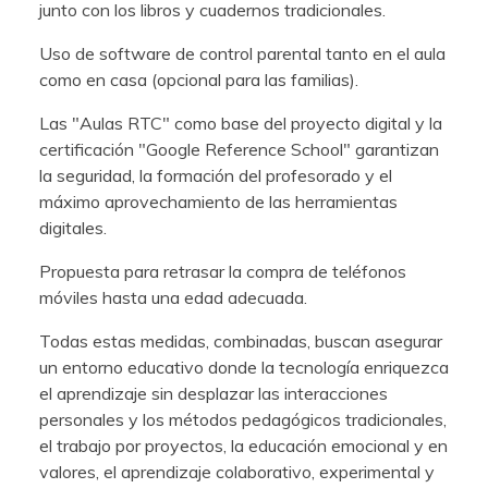
junto con los libros y cuadernos tradicionales.
Uso de software de control parental tanto en el aula
como en casa (opcional para las familias).
Las "Aulas RTC" como base del proyecto digital y la
certificación "Google Reference School" garantizan
la seguridad, la formación del profesorado y el
máximo aprovechamiento de las herramientas
digitales.
Propuesta para retrasar la compra de teléfonos
móviles hasta una edad adecuada.
Todas estas medidas, combinadas, buscan asegurar
un entorno educativo donde la tecnología enriquezca
el aprendizaje sin desplazar las interacciones
personales y los métodos pedagógicos tradicionales,
el trabajo por proyectos, la educación emocional y en
valores, el aprendizaje colaborativo, experimental y