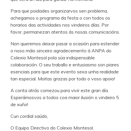
Para que poidades organizarvos sen problema,
achegamos o programa da festa o con todos os
horarios das actividades nos vindeiros días. Por
favor, permanezan atentos ás nosas comunicacións.
Non queremos deixar pasar a ocasión para estender
o noso máis sinceiro agradecemento á ANPA do
Colexio Montesol pola súa indispensable
colaboración. O seu traballo e entusiasmo son piares
esenciais para que este evento sexa unha realidade
tan especial. Moitas grazas por todo o voso apoio!
A conta atrás comezou para vivir este gran día.
Esperámosvos a todos coa maior ilusión o vindeiro 5
de xuño!
Cun cordial saúdo,
O Equipo Directivo do Colexio Montesol.