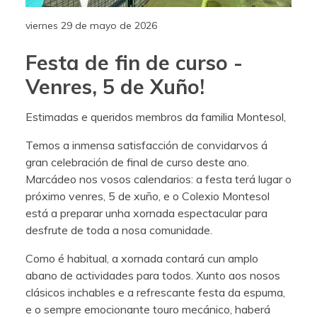
viernes 29 de mayo de 2026
Festa de fin de curso -
Venres, 5 de Xuño!
Estimadas e queridos membros da familia Montesol,
Temos a inmensa satisfacción de convidarvos á
gran celebración de final de curso deste ano.
Marcádeo nos vosos calendarios: a festa terá lugar o
próximo venres, 5 de xuño, e o Colexio Montesol
está a preparar unha xornada espectacular para
desfrute de toda a nosa comunidade.
Como é habitual, a xornada contará cun amplo
abano de actividades para todos. Xunto aos nosos
clásicos inchables e a refrescante festa da espuma,
e o sempre emocionante touro mecánico, haberá