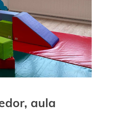
edor, aula