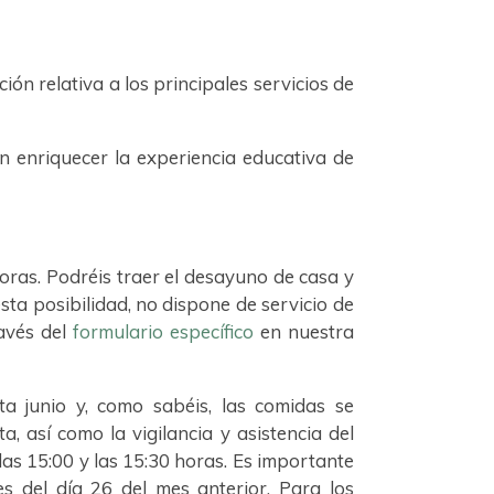
ión relativa a los principales servicios de
n enriquecer la experiencia educativa de
oras. Podréis traer el desayuno de casa y
sta posibilidad, no dispone de servicio de
ravés del
formulario específico
en nuestra
a junio y, como sabéis, las comidas se
, así como la vigilancia y asistencia del
as 15:00 y las 15:30 horas. Es importante
s del día 26 del mes anterior. Para los