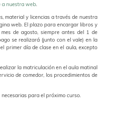
e a nuestra web
.
s, material y licencias a través de nuestra
gina web. El plazo para encargar libros y
el mes de agosto, siempre antes del 1 de
ago se realizará (junto con el vale) en la
el primer día de clase en el aula, excepto
lizar la matriculación en el aula matinal
servicio de comedor, los procedimientos de
s necesarias para el próximo curso.