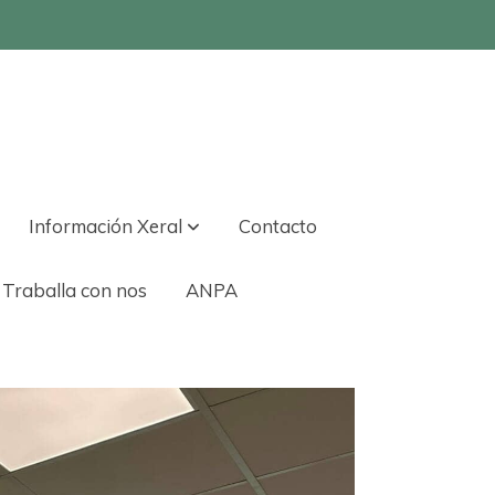
Información Xeral
Contacto
Traballa con nos
ANPA