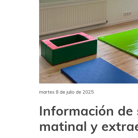
martes 8 de julio de 2025
Información de s
matinal y extra