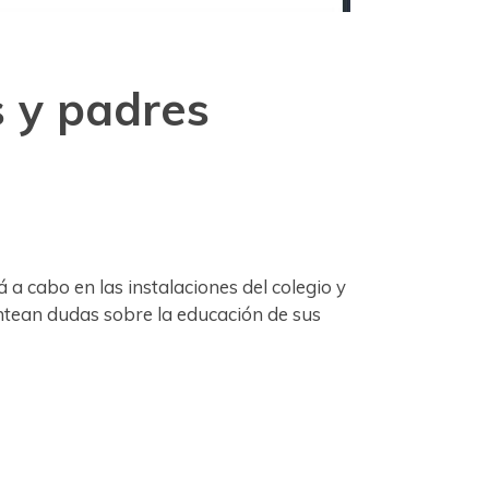
 y padres
a cabo en las instalaciones del colegio y
antean dudas sobre la educación de sus