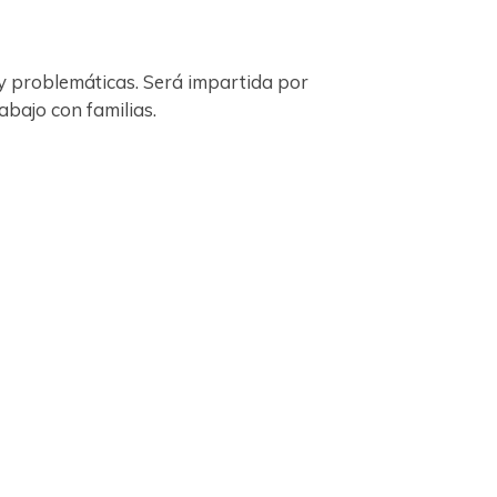
 y problemáticas. Será impartida por
bajo con familias.