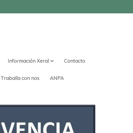
Información Xeral
Contacto
Traballa con nos
ANPA