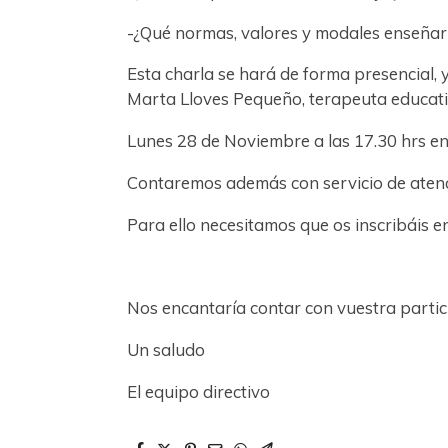
-¿Qué normas, valores y modales enseñar
Esta charla se hará de forma presencial, 
Marta Lloves Pequeño, terapeuta educativ
Lunes 28 de Noviembre a las 17.30 hrs e
Contaremos además con servicio de atenc
Para ello necesitamos que os inscribáis en
Nos encantaría contar con vuestra partic
Un saludo
El equipo directivo