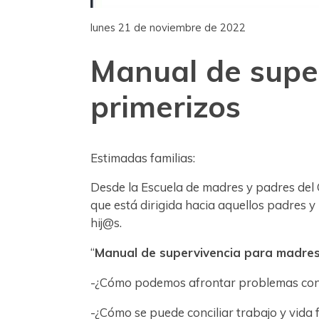
lunes 21 de noviembre de 2022
Manual de supe
primerizos
Estimadas familias:
Desde la Escuela de madres y padres del 
que está dirigida hacia aquellos padres 
hij@s.
“
Manual de supervivencia para madres
-¿Cómo podemos afrontar problemas con t
-¿Cómo se puede conciliar trabajo y vida 