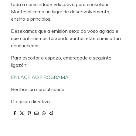
toda a comunidade educativa para consolidar
Montesol como un lugar de desenvolvemento,
ensino e principios.
Desexamos que a emisión sexa do voso agrado e
que continuemos forxando xuntos este camiño tan
enriquecedor.
Para escoitar o espazo, empregade a seguinte
ligazón:
ENLACE AO PROGRAMA
Reciban un cordial saúdo,
O equipo directivo