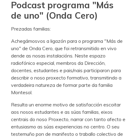
Podcast programa "Más
de uno" (Onda Cero)
Prezadas familias:
Achegámosvos a ligazón para o programa "Más de
uno" de Onda Cero, que foi retransmitido en vivo
dende as nosas instalacións. Neste espazo
radiofónico especial, membros da Dirección,
docentes, estudantes e pais/nais participaron para
describir o noso proxecto formativo, transmitindo a
verdadeira natureza de formar parte da familia
Montesol.
Resulta un enorme motivo de satisfacción escoitar
aos nosos estudantes e as súas familias, eixos
centrais do noso Proxecto, narrar con tanto afecto e
entusiasmo as súas experiencias no centro. O seu
testemuño pon de manifesto o traballo colectivo de