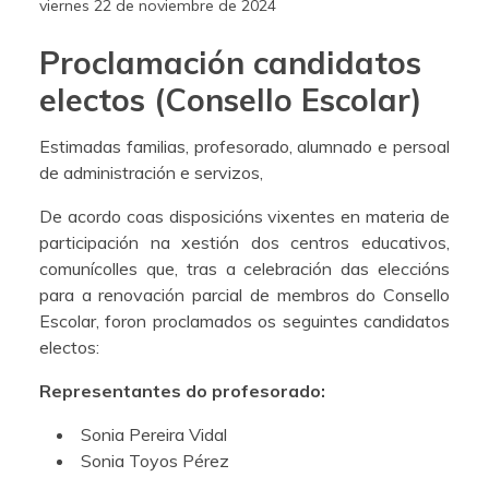
viernes 22 de noviembre de 2024
Proclamación candidatos
electos (Consello Escolar)
Estimadas familias, profesorado, alumnado e persoal
de administración e servizos,
De acordo coas disposicións vixentes en materia de
participación na xestión dos centros educativos,
comunícolles que, tras a celebración das eleccións
para a renovación parcial de membros do Consello
Escolar, foron proclamados os seguintes candidatos
electos:
Representantes do profesorado:
Sonia Pereira Vidal
Sonia Toyos Pérez