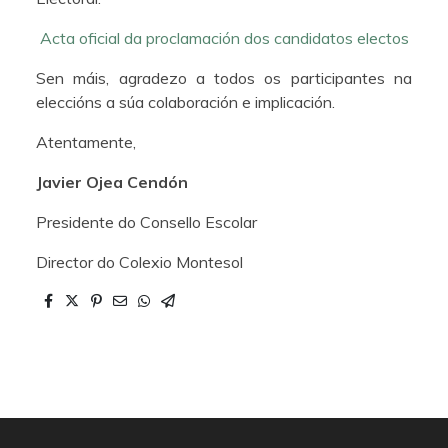
Acta oficial da proclamación dos candidatos electos
Sen máis, agradezo a todos os participantes na
eleccións a súa colaboración e implicación.
Atentamente,
Javier Ojea Cendón
Presidente do Consello Escolar
Director do Colexio Montesol