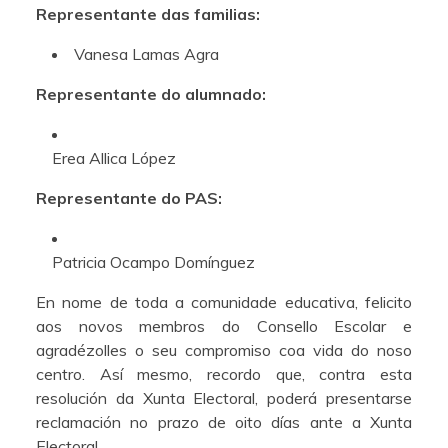
Representante das familias:
Vanesa Lamas Agra
Representante do alumnado:
Erea Allica López
Representante do PAS:
Patricia Ocampo Domínguez
En nome de toda a comunidade educativa, felicito
aos novos membros do Consello Escolar e
agradézolles o seu compromiso coa vida do noso
centro. Así mesmo, recordo que, contra esta
resolución da Xunta Electoral, poderá presentarse
reclamación no prazo de oito días ante a Xunta
Electoral.