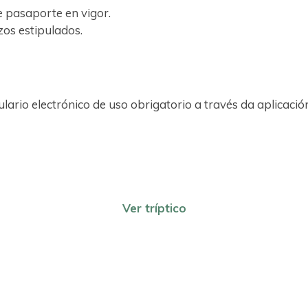
e pasaporte en vigor.
zos estipulados.
ario electrónico de uso obrigatorio a través da aplicación
Ver tríptico