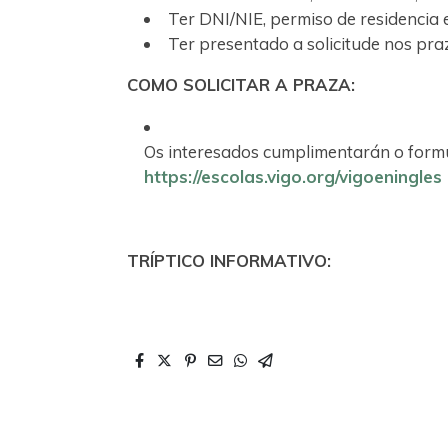
Ter DNI/NIE, permiso de residencia 
Ter presentado a solicitude nos pra
COMO SOLICITAR A PRAZA:
Os interesados cumplimentarán o formul
https://escolas.vigo.org/vigoeningles
TRÍPTICO INFORMATIVO: