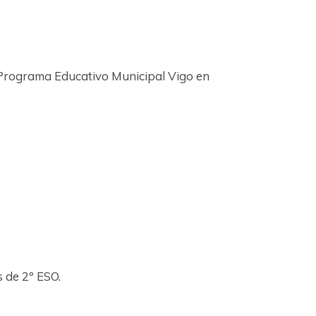
o Programa Educativo Municipal Vigo en
 de 2º ESO.