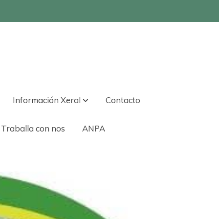
Información Xeral
Contacto
Traballa con nos
ANPA