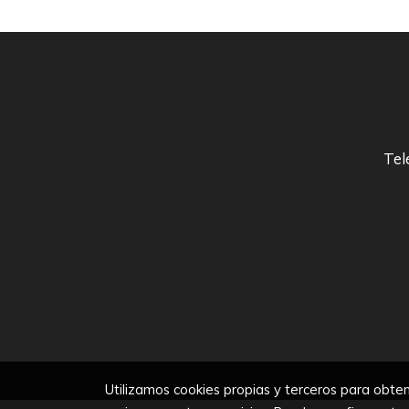
Tel
Utilizamos cookies propias y terceros para obten