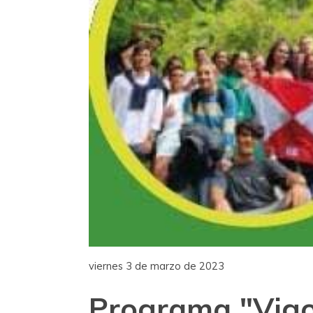
viernes 3 de marzo de 2023
Programa "Vigo