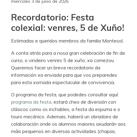
miércoles 3 de junio de 2026
Recordatorio: Festa
colexial: venres, 5 de Xuño!
Estimadas e queridos membros da familia Montesol,
A conta atrás para a nosa gran celebración de fin de
curso, o vindeiro venres 5 de xuño, xa comezou.
Queremos facer un breve recordatorio da
información xa enviada para que vos preparedes
para esta xornada espectacular de convivencia.
O programa da festa, que podedes consultar aquí:
programa da festa
, estará cheo de diversión con
clásicos como os inchables, a festa da espuma e o
touro mecánico. Ademais, haberá un obradoiro de
colaboración onde os alumnos maiores axudarán aos
máis pequenos en diversas actividades (chapas,