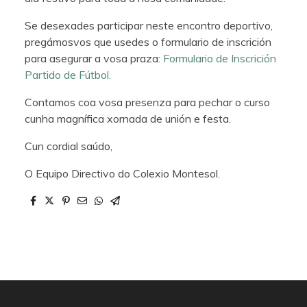
Se desexades participar neste encontro deportivo,
pregámosvos que usedes o formulario de inscrición
para asegurar a vosa praza:
Formulario de Inscrición
Partido de Fútbol.
Contamos coa vosa presenza para pechar o curso
cunha magnífica xornada de unión e festa.
Cun cordial saúdo,
O Equipo Directivo do Colexio Montesol.