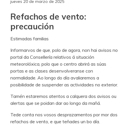
jueves 20 de marzo de 2025
Refachos de vento:
precaución
Estimadas familias
Informarvos de que, polo de agora, non hai avisos no
portal da Consellería relativos á situación
meteorolóxica, polo que o centro abrirá as súas
portas e as clases desenvolveranse con
normalidade. Ao longo do día avaliaremos a
posibilidade de suspender as actividades no exterior.
Tamén estaremos atentos a calquera dos avisos ou
alertas que se poidan dar ao longo da mañá.
Tede conta nos vosos desprazamentos por mor dos
refachos de vento, e que teñades un bo día.