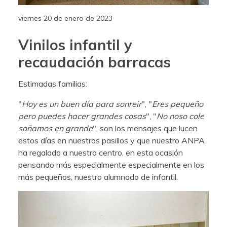
viernes 20 de enero de 2023
Vinilos infantil y
recaudación barracas
Estimadas familias:
"
Hoy es un buen día para sonreir
", "
Eres pequeño
pero puedes hacer grandes cosas
", "
No noso cole
soñamos en grande
", son los mensajes que lucen
estos días en nuestros pasillos y que nuestro ANPA
ha regalado a nuestro centro, en esta ocasión
pensando más especialmente especialmente en los
más pequeños, nuestro alumnado de infantil.