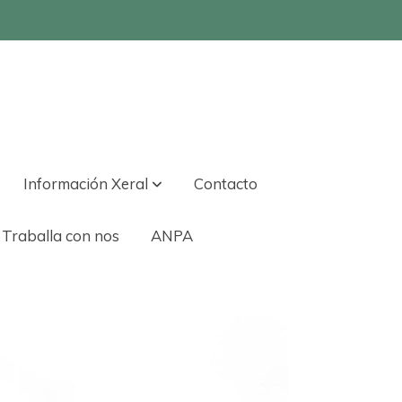
Información Xeral
Contacto
Traballa con nos
ANPA