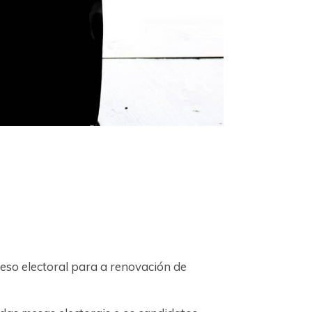
so electoral para a renovación de