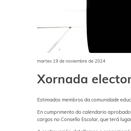
martes 19 de noviembre de 2024
Xornada elector
Estimados membros da comunidade educa
En cumprimento do calendario aprobado p
cargos no Consello Escolar, que terá lug