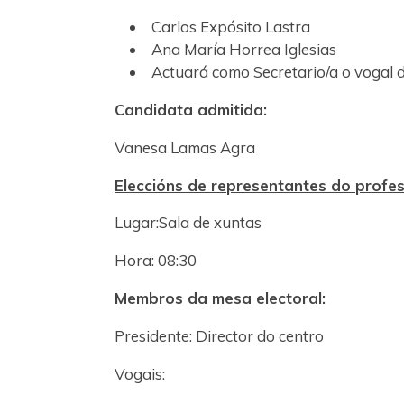
Carlos Expósito Lastra
Ana María Horrea Iglesias
Actuará como Secretario/a o vogal 
Candidata admitida:
Vanesa Lamas Agra
Eleccións de representantes do profe
Lugar:Sala de xuntas
Hora: 08:30
Membros da mesa electoral:
Presidente: Director do centro
Vogais: