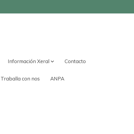
Información Xeral
Contacto
Traballa con nos
ANPA